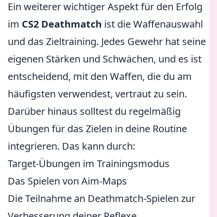
Ein weiterer wichtiger Aspekt für den Erfolg
im
CS2 Deathmatch
ist die Waffenauswahl
und das Zieltraining. Jedes Gewehr hat seine
eigenen Stärken und Schwächen, und es ist
entscheidend, mit den Waffen, die du am
häufigsten verwendest, vertraut zu sein.
Darüber hinaus solltest du regelmäßig
Übungen für das Zielen in deine Routine
integrieren. Das kann durch:
Target-Übungen im Trainingsmodus
Das Spielen von Aim-Maps
Die Teilnahme an Deathmatch-Spielen zur
Verbesserung deiner Reflexe