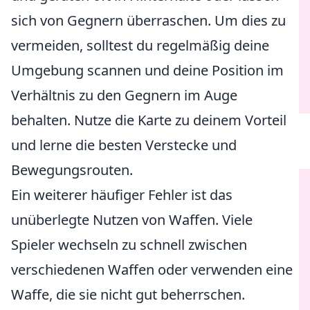
sich von Gegnern überraschen. Um dies zu
vermeiden, solltest du regelmäßig deine
Umgebung scannen und deine Position im
Verhältnis zu den Gegnern im Auge
behalten. Nutze die Karte zu deinem Vorteil
und lerne die besten Verstecke und
Bewegungsrouten.
Ein weiterer häufiger Fehler ist das
unüberlegte Nutzen von Waffen. Viele
Spieler wechseln zu schnell zwischen
verschiedenen Waffen oder verwenden eine
Waffe, die sie nicht gut beherrschen.