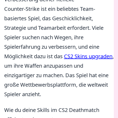
Counter-Strike ist ein beliebtes Team-
basiertes Spiel, das Geschicklichkeit,
Strategie und Teamarbeit erfordert. Viele
Spieler suchen nach Wegen, ihre
Spielerfahrung zu verbessern, und eine
Möglichkeit dazu ist das
CS2 Skins upgraden
,
um ihre Waffen anzupassen und
einzigartiger zu machen. Das Spiel hat eine
große Wettbewerbsplattform, die weltweit
Spieler anzieht.
Wie du deine Skills im CS2 Deathmatch