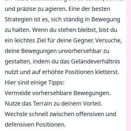
und präzise zu agieren. Eine der besten
Strategien ist es, sich ständig in Bewegung
zu halten. Wenn du stehen bleibst, bist du
ein leichtes Ziel für deine Gegner. Versuche,
deine Bewegungen unvorhersehbar zu
gestalten, indem du das Geländeverhältnis
nutzt und auf erhöhte Positionen kletterst.
Hier sind einige Tipps:
Vermeide vorhersehbare Bewegungen.
Nutze das Terrain zu deinem Vorteil.
Wechsle schnell zwischen offensiven und
defensiven Positionen.