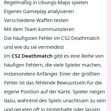
Regelmäßig in Übungs-Maps spielen
Eigenes Gameplay analysieren
Verschiedene Waffen testen
Mit dem Team kommunizieren
Die häufigsten Fehler im CS2 Deathmatch
und wie du sie vermeidest
Im
CS2 Deathmatch
gibt es eine Reihe von
häufigen Fehlern, die viele Spieler machen,
insbesondere Anfänger. Einer der größten
Fehler ist das fehlende Bewusstsein für die
eigene Position auf der Karte. Spieler neigen
dazu, während des Spiels unachtsam zu sein
und geraten oft in Hinterhalte oder lassen