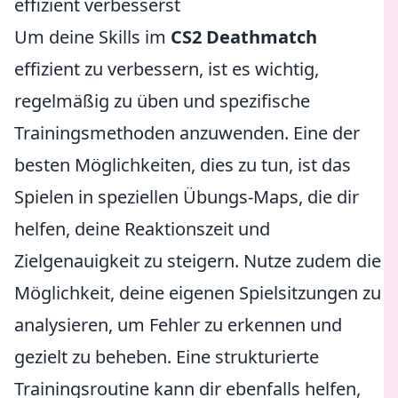
effizient verbesserst
Um deine Skills im
CS2 Deathmatch
effizient zu verbessern, ist es wichtig,
regelmäßig zu üben und spezifische
Trainingsmethoden anzuwenden. Eine der
besten Möglichkeiten, dies zu tun, ist das
Spielen in speziellen Übungs-Maps, die dir
helfen, deine Reaktionszeit und
Zielgenauigkeit zu steigern. Nutze zudem die
Möglichkeit, deine eigenen Spielsitzungen zu
analysieren, um Fehler zu erkennen und
gezielt zu beheben. Eine strukturierte
Trainingsroutine kann dir ebenfalls helfen,