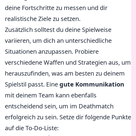
deine Fortschritte zu messen und dir
realistische Ziele zu setzen.
Zusätzlich solltest du deine Spielweise
variieren, um dich an unterschiedliche
Situationen anzupassen. Probiere
verschiedene Waffen und Strategien aus, um
herauszufinden, was am besten zu deinem
Spielstil passt. Eine
gute Kommunikation
mit deinem Team kann ebenfalls
entscheidend sein, um im Deathmatch
erfolgreich zu sein. Setze dir folgende Punkte
auf die To-Do-Liste: