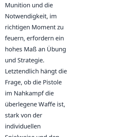
Munition und die
Notwendigkeit, im
richtigen Moment zu
feuern, erfordern ein
hohes Maß an Übung
und Strategie.
Letztendlich hängt die
Frage, ob die Pistole
im Nahkampf die
überlegene Waffe ist,
stark von der
individuellen