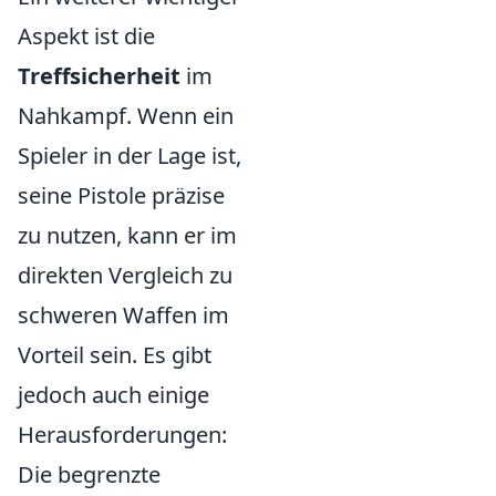
Aspekt ist die
Treffsicherheit
im
Nahkampf. Wenn ein
Spieler in der Lage ist,
seine Pistole präzise
zu nutzen, kann er im
direkten Vergleich zu
schweren Waffen im
Vorteil sein. Es gibt
jedoch auch einige
Herausforderungen:
Die begrenzte