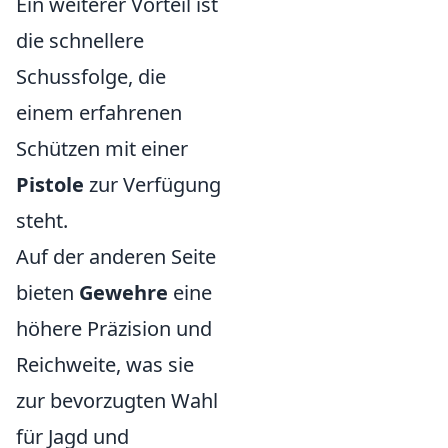
Ein weiterer Vorteil ist
die schnellere
Schussfolge, die
einem erfahrenen
Schützen mit einer
Pistole
zur Verfügung
steht.
Auf der anderen Seite
bieten
Gewehre
eine
höhere Präzision und
Reichweite, was sie
zur bevorzugten Wahl
für Jagd und