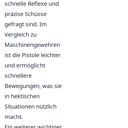
schnelle Reflexe und
präzise Schüsse
gefragt sind. Im
Vergleich zu
Maschinengewehren
ist die Pistole leichter
und ermöglicht
schnellere
Bewegungen, was sie
in hektischen
Situationen nützlich
macht.
Ein weiterer wichtiger