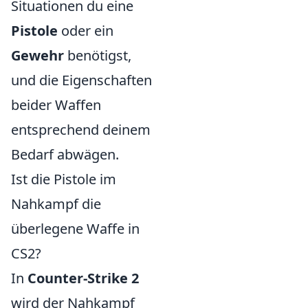
Situationen du eine
Pistole
oder ein
Gewehr
benötigst,
und die Eigenschaften
beider Waffen
entsprechend deinem
Bedarf abwägen.
Ist die Pistole im
Nahkampf die
überlegene Waffe in
CS2?
In
Counter-Strike 2
wird der Nahkampf