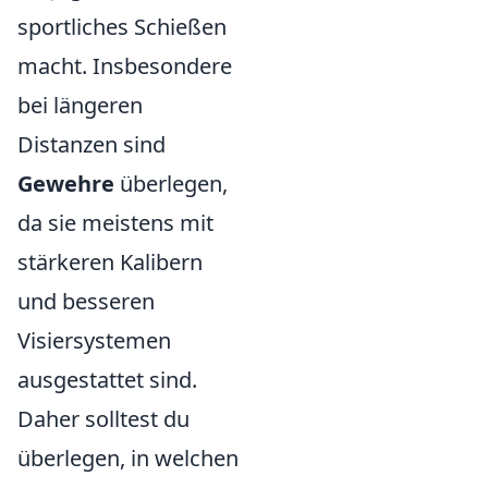
sportliches Schießen
macht. Insbesondere
bei längeren
Distanzen sind
Gewehre
überlegen,
da sie meistens mit
stärkeren Kalibern
und besseren
Visiersystemen
ausgestattet sind.
Daher solltest du
überlegen, in welchen