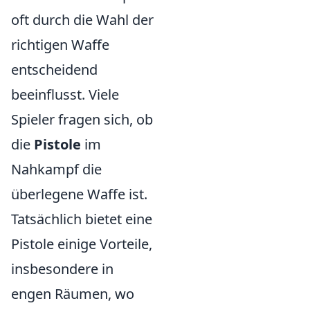
oft durch die Wahl der
richtigen Waffe
entscheidend
beeinflusst. Viele
Spieler fragen sich, ob
die
Pistole
im
Nahkampf die
überlegene Waffe ist.
Tatsächlich bietet eine
Pistole einige Vorteile,
insbesondere in
engen Räumen, wo