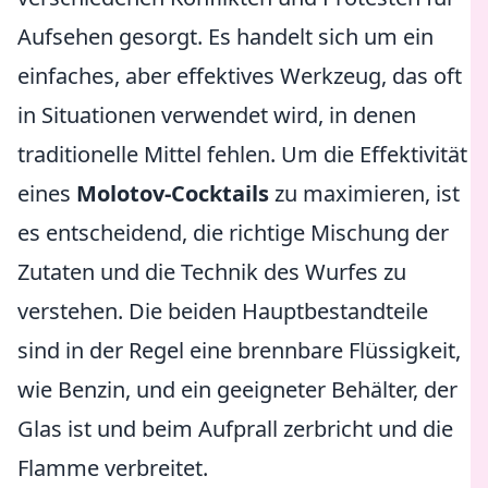
Aufsehen gesorgt. Es handelt sich um ein
einfaches, aber effektives Werkzeug, das oft
in Situationen verwendet wird, in denen
traditionelle Mittel fehlen. Um die Effektivität
eines
Molotov-Cocktails
zu maximieren, ist
es entscheidend, die richtige Mischung der
Zutaten und die Technik des Wurfes zu
verstehen. Die beiden Hauptbestandteile
sind in der Regel eine brennbare Flüssigkeit,
wie Benzin, und ein geeigneter Behälter, der
Glas ist und beim Aufprall zerbricht und die
Flamme verbreitet.