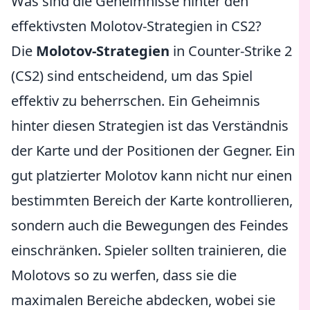
Was sind die Geheimnisse hinter den
effektivsten Molotov-Strategien in CS2?
Die
Molotov-Strategien
in Counter-Strike 2
(CS2) sind entscheidend, um das Spiel
effektiv zu beherrschen. Ein Geheimnis
hinter diesen Strategien ist das Verständnis
der Karte und der Positionen der Gegner. Ein
gut platzierter Molotov kann nicht nur einen
bestimmten Bereich der Karte kontrollieren,
sondern auch die Bewegungen des Feindes
einschränken. Spieler sollten trainieren, die
Molotovs so zu werfen, dass sie die
maximalen Bereiche abdecken, wobei sie