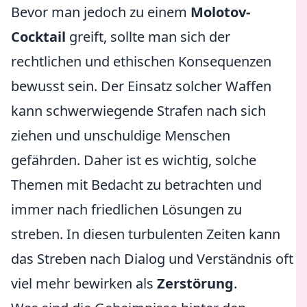
Bevor man jedoch zu einem
Molotov-
Cocktail
greift, sollte man sich der
rechtlichen und ethischen Konsequenzen
bewusst sein. Der Einsatz solcher Waffen
kann schwerwiegende Strafen nach sich
ziehen und unschuldige Menschen
gefährden. Daher ist es wichtig, solche
Themen mit Bedacht zu betrachten und
immer nach friedlichen Lösungen zu
streben. In diesen turbulenten Zeiten kann
das Streben nach Dialog und Verständnis oft
viel mehr bewirken als
Zerstörung
.