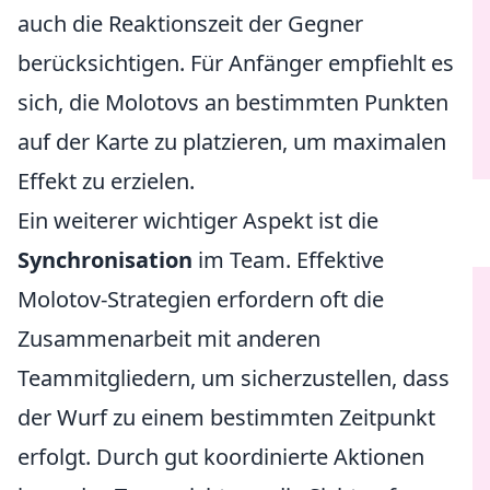
auch die Reaktionszeit der Gegner
berücksichtigen. Für Anfänger empfiehlt es
sich, die Molotovs an bestimmten Punkten
auf der Karte zu platzieren, um maximalen
Effekt zu erzielen.
Ein weiterer wichtiger Aspekt ist die
Synchronisation
im Team. Effektive
Molotov-Strategien erfordern oft die
Zusammenarbeit mit anderen
Teammitgliedern, um sicherzustellen, dass
der Wurf zu einem bestimmten Zeitpunkt
erfolgt. Durch gut koordinierte Aktionen