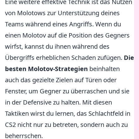
Eine weitere effektive Technik ist das Nutzen
von Molotows zur Unterstützung deines
Teams während eines Angriffs. Wenn du
einen Molotov auf die Position des Gegners
wirfst, kannst du ihnen während des
Übergriffs erheblichen Schaden zufügen.
Die
besten Molotov-Strategien
beinhalten
auch das gezielte Zielen auf Türen oder
Fenster, um Gegner zu überraschen und sie
in der Defensive zu halten. Mit diesen
Taktiken wirst du lernen, das Schlachtfeld in
CS2 nicht nur zu betreten, sondern auch zu
beherrschen.