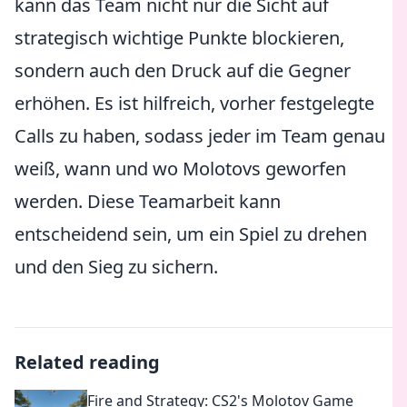
kann das Team nicht nur die Sicht auf
strategisch wichtige Punkte blockieren,
sondern auch den Druck auf die Gegner
erhöhen. Es ist hilfreich, vorher festgelegte
Calls zu haben, sodass jeder im Team genau
weiß, wann und wo Molotovs geworfen
werden. Diese Teamarbeit kann
entscheidend sein, um ein Spiel zu drehen
und den Sieg zu sichern.
Related reading
Fire and Strategy: CS2's Molotov Game