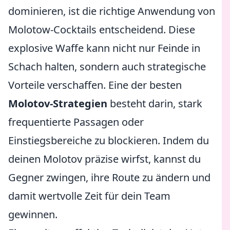
dominieren, ist die richtige Anwendung von
Molotow-Cocktails entscheidend. Diese
explosive Waffe kann nicht nur Feinde in
Schach halten, sondern auch strategische
Vorteile verschaffen. Eine der besten
Molotov-Strategien
besteht darin, stark
frequentierte Passagen oder
Einstiegsbereiche zu blockieren. Indem du
deinen Molotov präzise wirfst, kannst du
Gegner zwingen, ihre Route zu ändern und
damit wertvolle Zeit für dein Team
gewinnen.