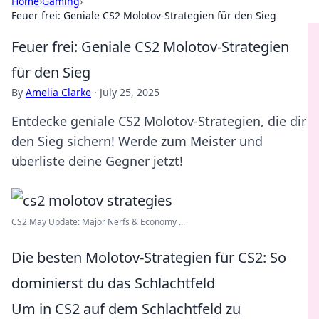
Home
›
Gaming
›
Feuer frei: Geniale CS2 Molotov-Strategien für den Sieg
Feuer frei: Geniale CS2 Molotov-Strategien
für den Sieg
By
Amelia Clarke
·
July 25, 2025
Entdecke geniale CS2 Molotov-Strategien, die dir
den Sieg sichern! Werde zum Meister und
überliste deine Gegner jetzt!
CS2 May Update: Major Nerfs & Economy ...
Die besten Molotov-Strategien für CS2: So
dominierst du das Schlachtfeld
Um in CS2 auf dem Schlachtfeld zu