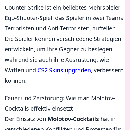
Counter-Strike ist ein beliebtes Mehrspieler-
Ego-Shooter-Spiel, das Spieler in zwei Teams,
Terroristen und Anti-Terroristen, aufteilen.
Die Spieler können verschiedene Strategien
entwickeln, um ihre Gegner zu besiegen,
während sie auch ihre Ausrüstung, wie
Waffen und
CS2 Skins upgraden
, verbessern
können.
Feuer und Zerstörung: Wie man Molotov-
Cocktails effektiv einsetzt
Der Einsatz von
Molotov-Cocktails
hat in
verschiedenen Konflikten und Protesten für