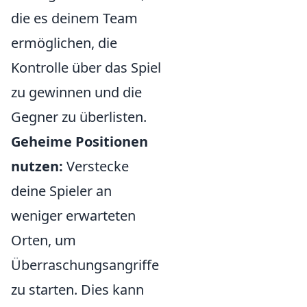
die es deinem Team
ermöglichen, die
Kontrolle über das Spiel
zu gewinnen und die
Gegner zu überlisten.
Geheime Positionen
nutzen:
Verstecke
deine Spieler an
weniger erwarteten
Orten, um
Überraschungsangriffe
zu starten. Dies kann