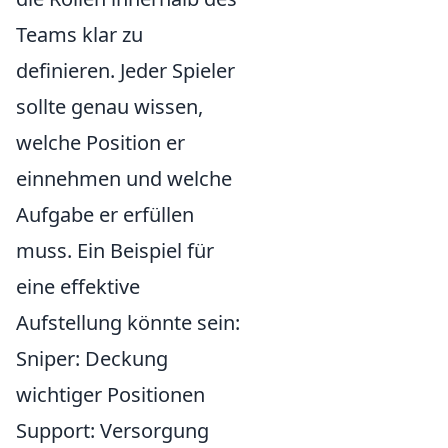
Teams klar zu
definieren. Jeder Spieler
sollte genau wissen,
welche Position er
einnehmen und welche
Aufgabe er erfüllen
muss. Ein Beispiel für
eine effektive
Aufstellung könnte sein:
Sniper: Deckung
wichtiger Positionen
Support: Versorgung