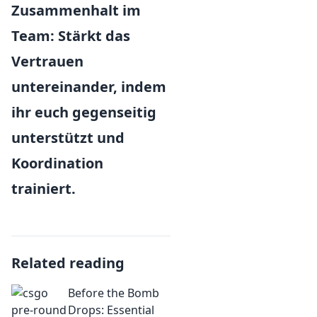
Zusammenhalt im
Team:
Stärkt das
Vertrauen
untereinander, indem
ihr euch gegenseitig
unterstützt und
Koordination
trainiert.
Related reading
Before the Bomb
Drops: Essential