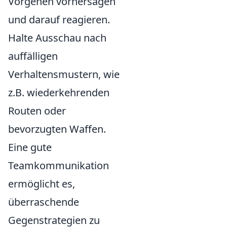
Vorgehen vorhersagen
und darauf reagieren.
Halte Ausschau nach
auffälligen
Verhaltensmustern, wie
z.B. wiederkehrenden
Routen oder
bevorzugten Waffen.
Eine gute
Teamkommunikation
ermöglicht es,
überraschende
Gegenstrategien zu