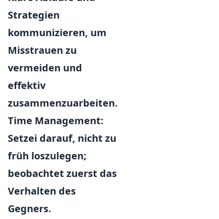
Strategien
kommunizieren, um
Misstrauen zu
vermeiden und
effektiv
zusammenzuarbeiten.
Time Management:
Setzei darauf, nicht zu
früh loszulegen;
beobachtet zuerst das
Verhalten des
Gegners.