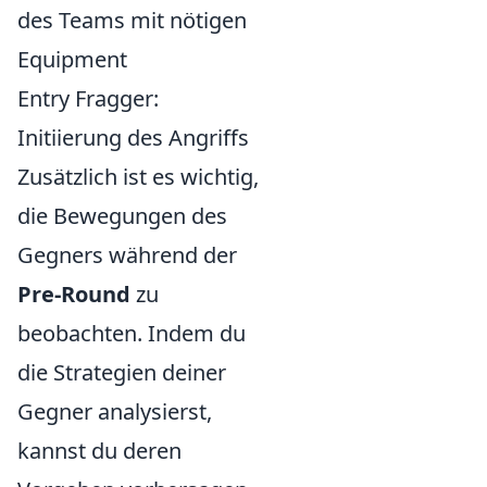
des Teams mit nötigen
Equipment
Entry Fragger:
Initiierung des Angriffs
Zusätzlich ist es wichtig,
die Bewegungen des
Gegners während der
Pre-Round
zu
beobachten. Indem du
die Strategien deiner
Gegner analysierst,
kannst du deren