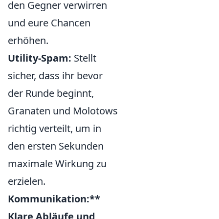
den Gegner verwirren
und eure Chancen
erhöhen.
Utility-Spam:
Stellt
sicher, dass ihr bevor
der Runde beginnt,
Granaten und Molotows
richtig verteilt, um in
den ersten Sekunden
maximale Wirkung zu
erzielen.
Kommunikation:**
Klare Abläufe und