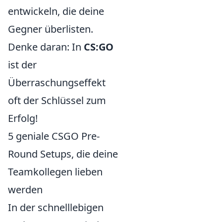
entwickeln, die deine
Gegner überlisten.
Denke daran: In
CS:GO
ist der
Überraschungseffekt
oft der Schlüssel zum
Erfolg!
5 geniale CSGO Pre-
Round Setups, die deine
Teamkollegen lieben
werden
In der schnelllebigen